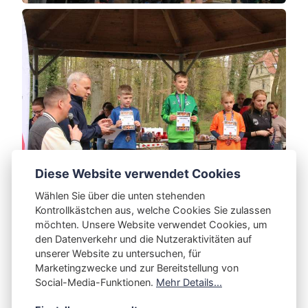
Diese Website verwendet Cookies
Wählen Sie über die unten stehenden
Kontrollkästchen aus, welche Cookies Sie zulassen
möchten. Unsere Website verwendet Cookies, um
den Datenverkehr und die Nutzeraktivitäten auf
unserer Website zu untersuchen, für
Marketingzwecke und zur Bereitstellung von
This article was updated on 26. April 2026
Social-Media-Funktionen.
Mehr Details...
Share post: