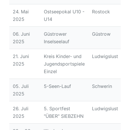
24. Mai
Ostseepokal U10 -
Rostock
2025
U14
06. Juni
Güstrower
Güstrow
2025
Inselseelauf
21. Juni
Kreis Kinder- und
Ludwigslust
2025
Jugendsportspiele
Einzel
05. Juli
5-Seen-Lauf
Schwerin
2025
26. Juli
5. Sportfest
Ludwigslust
2025
"ÜBER" SIEBZEHN