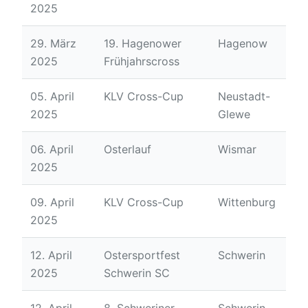
2025
29. März
19. Hagenower
Hagenow
2025
Frühjahrscross
05. April
KLV Cross-Cup
Neustadt-
2025
Glewe
06. April
Osterlauf
Wismar
2025
09. April
KLV Cross-Cup
Wittenburg
2025
12. April
Ostersportfest
Schwerin
2025
Schwerin SC